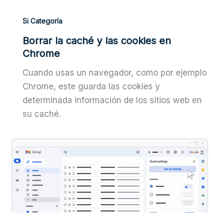
Si Categoría
Borrar la caché y las cookies en
Chrome
Cuando usas un navegador, como por ejemplo
Chrome, este guarda las cookies y
determinada información de los sitios web en
su caché.