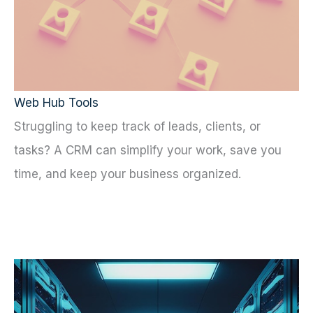
Web Hub Tools
Struggling to keep track of leads, clients, or
tasks? A CRM can simplify your work, save you
time, and keep your business organized.