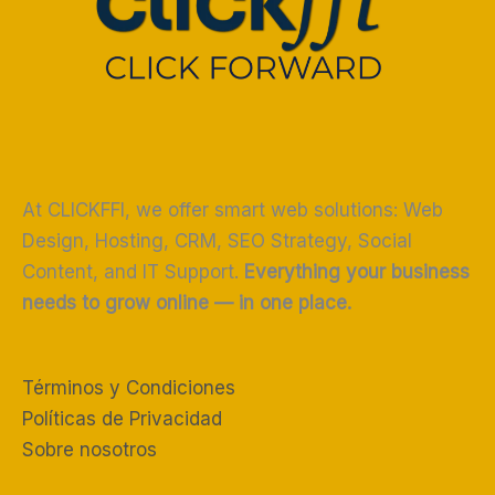
At CLICKFFI, we offer smart web solutions: Web
Design, Hosting, CRM, SEO Strategy, Social
Content, and IT Support.
Everything your business
needs to grow online — in one place.
Términos y Condiciones
Políticas de Privacidad
Sobre nosotros