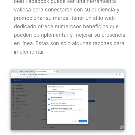
bien Facebook puede ser una herramienta
valiosa para conectarse con su audiencia y
promocionar su marca, tener un sitio web
dedicado ofrece numerosos beneficios que
pueden complementar y mejorar su presencia
en línea. Estas son sólo algunas razones para
implementar