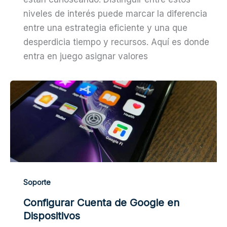
niveles de interés puede marcar la diferencia
entre una estrategia eficiente y una que
desperdicia tiempo y recursos. Aquí es donde
entra en juego asignar valores
Soporte
Configurar Cuenta de Google en
Dispositivos