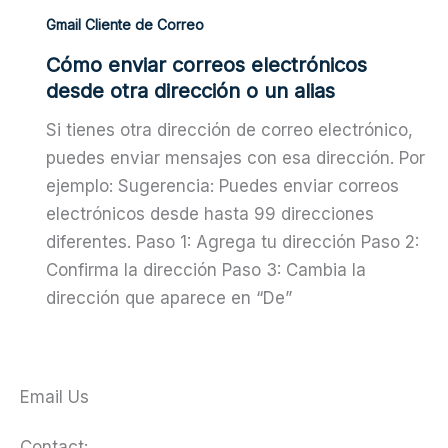
Gmail Cliente de Correo
Cómo enviar correos electrónicos
desde otra dirección o un alias
Si tienes otra dirección de correo electrónico,
puedes enviar mensajes con esa dirección. Por
ejemplo: Sugerencia: Puedes enviar correos
electrónicos desde hasta 99 direcciones
diferentes. Paso 1: Agrega tu dirección Paso 2:
Confirma la dirección Paso 3: Cambia la
dirección que aparece en “De”
Email Us
Contact: