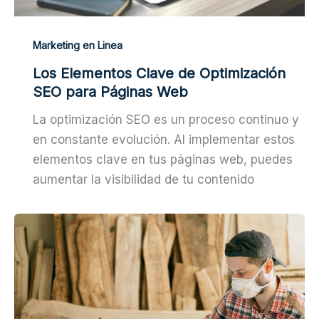
Marketing en Linea
Los Elementos Clave de Optimización
SEO para Páginas Web
La optimización SEO es un proceso continuo y
en constante evolución. Al implementar estos
elementos clave en tus páginas web, puedes
aumentar la visibilidad de tu contenido