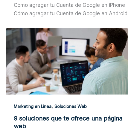
Cómo agregar tu Cuenta de Google en iPhone
Cómo agregar tu Cuenta de Google en Android
,
Marketing en Linea
Soluciones Web
9 soluciones que te ofrece una página
web