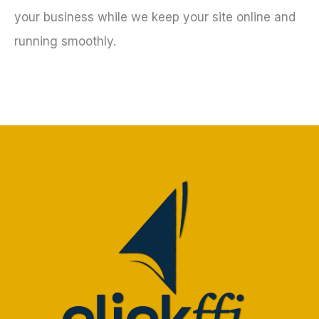
your business while we keep your site online and
running smoothly.