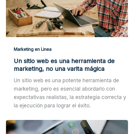
Marketing en Linea
Un sitio web es una herramienta de
marketing, no una varita mágica
Un sitio web es una potente herramienta de
marketing, pero es esencial abordarlo con
expectativas realistas, la estrategia correcta y
la ejecución para lograr el éxito.