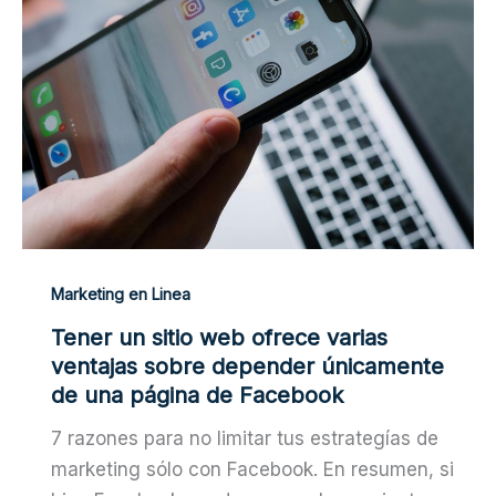
Marketing en Linea
Tener un sitio web ofrece varias
ventajas sobre depender únicamente
de una página de Facebook
7 razones para no limitar tus estrategías de
marketing sólo con Facebook. En resumen, si