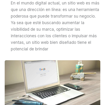
En el mundo digital actual, un sitio web es más
que una dirección en línea: es una herramienta
poderosa que puede transformar su negocio.
Ya sea que esté buscando aumentar la
visibilidad de su marca, optimizar las
interacciones con los clientes o impulsar más
ventas, un sitio web bien diseñado tiene el
potencial de brindar