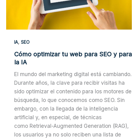
,
IA
SEO
Cómo optimizar tu web para SEO y para
la IA
El mundo del marketing digital está cambiando.
Durante años, la clave para recibir visitas ha
sido optimizar el contenido para los motores de
búsqueda, lo que conocemos como SEO. Sin
embargo, con la llegada de la inteligencia
artificial y, en especial, de técnicas
como Retrieval-Augmented Generation (RAG),
los usuarios ya no solo reciben una lista de